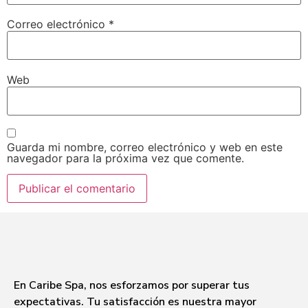
Correo electrónico
*
Web
Guarda mi nombre, correo electrónico y web en este
navegador para la próxima vez que comente.
En Caribe Spa, nos esforzamos por superar tus
expectativas. Tu satisfacción es nuestra mayor