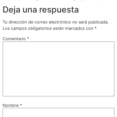
Deja una respuesta
Tu dirección de correo electrónico no será publicada.
Los campos obligatorios están marcados con
*
Comentario
*
Nombre
*