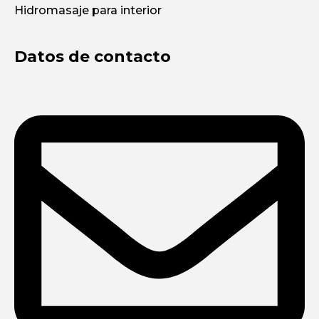
Hidromasaje para interior
Datos de contacto