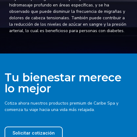
hidromasaje profundo en áreas específicas, y se ha
observado que puede disminuir la frecuencia de migrañas y
dolores de cabeza tensionales. También puede contribuir a
la reducción de los niveles de azúcar en sangre y la presión
arterial, lo cual es beneficioso para personas con diabetes.
Tu bienestar merece
lo mejor
Cotiza ahora nuestros productos premium de Caribe Spa y
comienza tu viaje hacia una vida más relajada.
Solicitar cotización