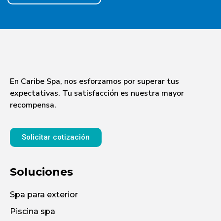
En Caribe Spa, nos esforzamos por superar tus
expectativas. Tu satisfacción es nuestra mayor
recompensa.
Solicitar cotización
Soluciones
Spa para exterior
Piscina spa