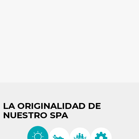
LA ORIGINALIDAD DE
NUESTRO SPA