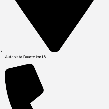
Autopista Duarte km18