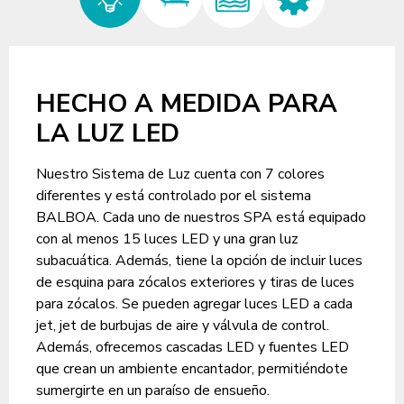
HECHO A MEDIDA PARA
LA LUZ LED
Nuestro Sistema de Luz cuenta con 7 colores
diferentes y está controlado por el sistema
BALBOA. Cada uno de nuestros SPA está equipado
con al menos 15 luces LED y una gran luz
subacuática. Además, tiene la opción de incluir luces
de esquina para zócalos exteriores y tiras de luces
para zócalos. Se pueden agregar luces LED a cada
jet, jet de burbujas de aire y válvula de control.
Además, ofrecemos cascadas LED y fuentes LED
que crean un ambiente encantador, permitiéndote
sumergirte en un paraíso de ensueño.