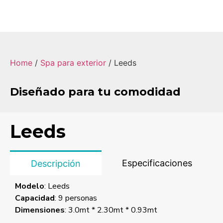
Home
/
Spa para exterior
/ Leeds
Diseñado para tu comodidad
Leeds
Especificaciones
Descripción
Modelo
: Leeds
Capacidad
: 9 personas
Dimensiones
: 3.0mt * 2.30mt * 0.93mt