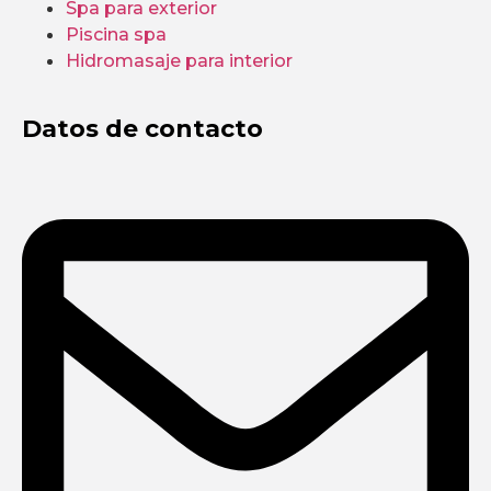
Spa para exterior
Piscina spa
Hidromasaje para interior
Datos de contacto