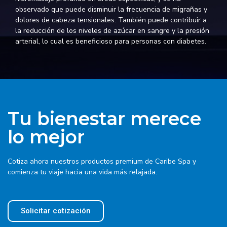
observado que puede disminuir la frecuencia de migrañas y
dolores de cabeza tensionales. También puede contribuir a
la reducción de los niveles de azúcar en sangre y la presión
arterial, lo cual es beneficioso para personas con diabetes.
Tu bienestar merece
lo mejor
Cotiza ahora nuestros productos premium de Caribe Spa y
comienza tu viaje hacia una vida más relajada.
Solicitar cotización