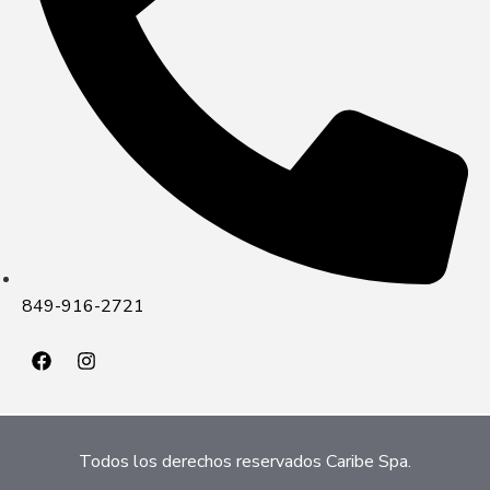
849-916-2721
Todos los derechos reservados Caribe Spa.