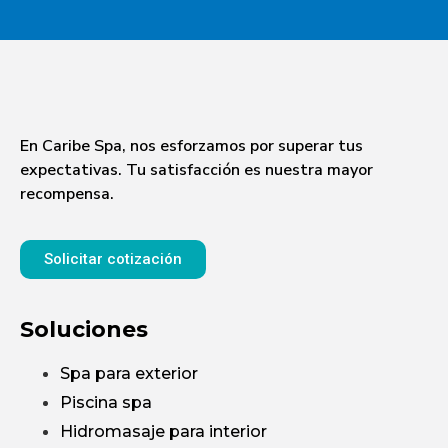
En Caribe Spa, nos esforzamos por superar tus
expectativas. Tu satisfacción es nuestra mayor
recompensa.
Solicitar cotización
Soluciones
Spa para exterior
Piscina spa
Hidromasaje para interior