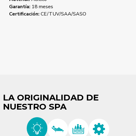
Garantía:
18 meses
Certificación:
CE/TUV/SAA/SASO
LA ORIGINALIDAD DE
NUESTRO SPA