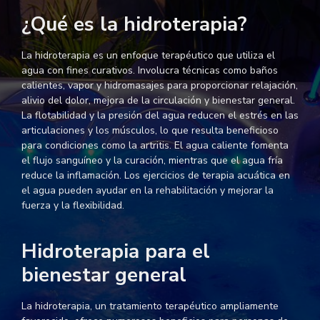
¿Qué es la hidroterapia?
La hidroterapia es un enfoque terapéutico que utiliza el
agua con fines curativos. Involucra técnicas como baños
calientes, vapor y hidromasajes para proporcionar relajación,
alivio del dolor, mejora de la circulación y bienestar general.
La flotabilidad y la presión del agua reducen el estrés en las
articulaciones y los músculos, lo que resulta beneficioso
para condiciones como la artritis. El agua caliente fomenta
el flujo sanguíneo y la curación, mientras que el agua fría
reduce la inflamación. Los ejercicios de terapia acuática en
el agua pueden ayudar en la rehabilitación y mejorar la
fuerza y la flexibilidad.
Hidroterapia para el
bienestar general
La hidroterapia, un tratamiento terapéutico ampliamente