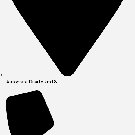
Autopista Duarte km18