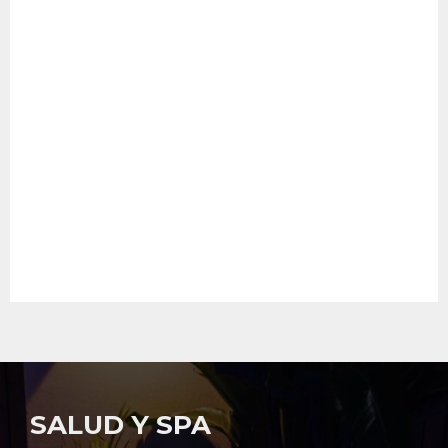
SALUD Y SPA