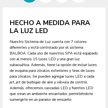
HECHO A MEDIDA PARA
LA LUZ LED
Nuestro Sistema de Luz cuenta con 7 colores
diferentes y está controlado por el sistema
BALBOA. Cada uno de nuestros SPA está equipado
con al menos 15 luces LED y una gran luz
subacuática. Además, tiene la opción de incluir luces
de esquina para zócalos exteriores y tiras de luces
para zócalos. Se pueden agregar luces LED a cada
jet, jet de burbujas de aire y válvula de control.
Además, ofrecemos cascadas LED y fuentes LED
que crean un ambiente encantador, permitiéndote
sumergirte en un paraíso de ensueño.