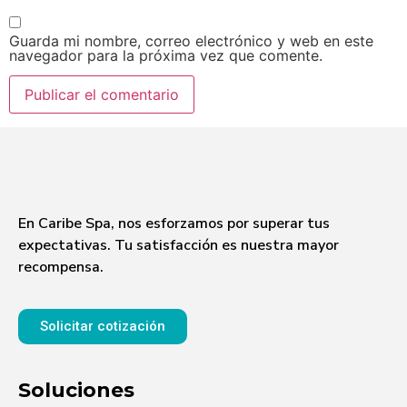
Guarda mi nombre, correo electrónico y web en este
navegador para la próxima vez que comente.
En Caribe Spa, nos esforzamos por superar tus
expectativas. Tu satisfacción es nuestra mayor
recompensa.
Solicitar cotización
Soluciones