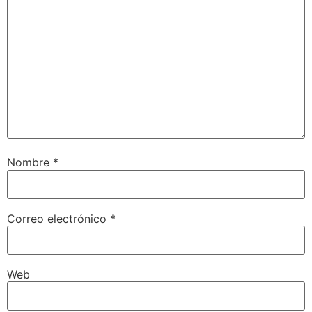
Nombre
*
Correo electrónico
*
Web