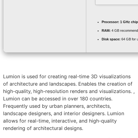
Processor:
1 GHz chi
RAM:
4 GB recommend
Disk space:
64 GB for 
Lumion is used for creating real-time 3D visualizations
of architecture and landscapes. Enables the creation of
high-quality, high-resolution renders and visualizations. ,
Lumion can be accessed in over 180 countries.
Frequently used by urban planners, architects,
landscape designers, and interior designers. Lumion
allows for real-time, interactive, and high-quality
rendering of architectural designs.