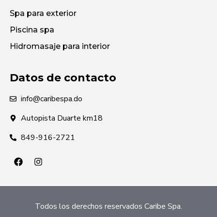
Spa para exterior
Piscina spa
Hidromasaje para interior
Datos de contacto
info@caribespa.do
Autopista Duarte km18
849-916-2721
Todos los derechos reservados Caribe Spa.