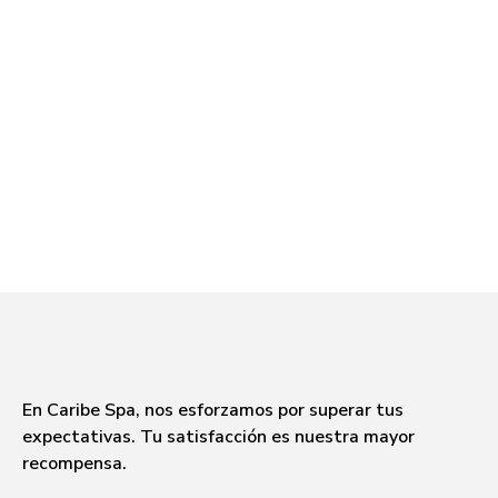
En Caribe Spa, nos esforzamos por superar tus
expectativas. Tu satisfacción es nuestra mayor
recompensa.