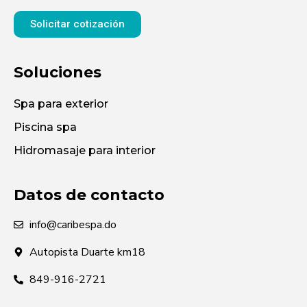
Solicitar cotización
Soluciones
Spa para exterior
Piscina spa
Hidromasaje para interior
Datos de contacto
info@caribespa.do
Autopista Duarte km18
849-916-2721